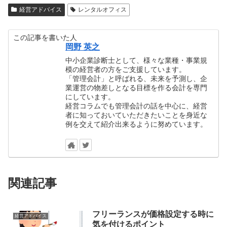
経営アドバイス
レンタルオフィス
この記事を書いた人
岡野 英之
中小企業診断士として、様々な業種・事業規
模の経営者の方をご支援しています。
「管理会計」と呼ばれる、未来を予測し、企
業運営の物差しとなる目標を作る会計を専門
にしています。
経営コラムでも管理会計の話を中心に、経営
者に知っておいていただきたいことを身近な
例を交えて紹介出来るように努めています。
関連記事
フリーランスが価格設定する時に
経営アドバイス
気を付けるポイント