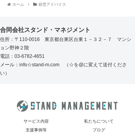
ホーム
経営アドバイス
合同会社スタンド・マネジメント
住所：〒110-0016 東京都台東区台東１－３２－７ マンシ
ョン野神２階
電話：03-6782-4651
メール：info☆stand-m.com （☆を@に変えて送付くださ
い）
サービス内容
私たちについて
支援事例等
ブログ