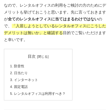
なので、レンタルオフィスの利用をご検討の方のためにデ
メリットも挙げておこうと思います。先に言っておきます
が
全てのレンタルオフィスに当てはまるわけではない
の
で、
「入居しようとしているレンタルオフィスにこうした
デメリットは無いか」と確認する
目的でご覧いただけます
と幸いです。
目次
防音性
日当たり
インターネット
固定電話
レンタルオフィスは利用すべき？