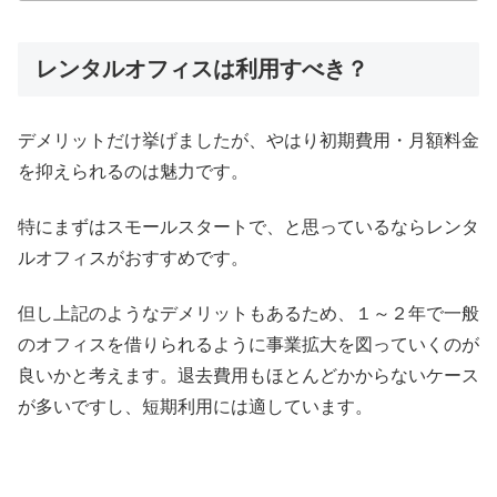
レンタルオフィスは利用すべき？
デメリットだけ挙げましたが、やはり初期費用・月額料金
を抑えられるのは魅力です。
特にまずはスモールスタートで、と思っているならレンタ
ルオフィスがおすすめです。
但し上記のようなデメリットもあるため、１～２年で一般
のオフィスを借りられるように事業拡大を図っていくのが
良いかと考えます。退去費用もほとんどかからないケース
が多いですし、短期利用には適しています。