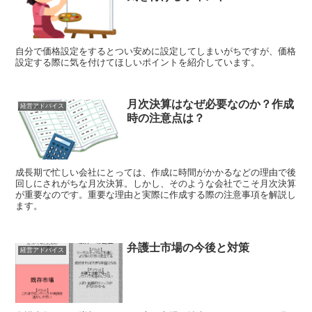
自分で価格設定をするとつい安めに設定してしまいがちですが、価格
設定する際に気を付けてほしいポイントを紹介しています。
月次決算はなぜ必要なのか？作成
経営アドバイス
時の注意点は？
成長期で忙しい会社にとっては、作成に時間がかかるなどの理由で後
回しにされがちな月次決算。しかし、そのような会社でこそ月次決算
が重要なのです。重要な理由と実際に作成する際の注意事項を解説し
ます。
弁護士市場の今後と対策
経営アドバイス