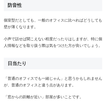
防音性
個室型だとしても、一般のオフィスに比べればどうしても
壁が薄くなります。
小声で話せば聞こえない程度だったりはしますが、特に個
人情報などを取り扱う際は気をつけた方が良いでしょう。
日当たり
「普通のオフィスでも一緒じゃん」と思うかもしれません
が、普通のオフィスと違う点があります。
「窓からの距離が近い」部屋が多いことです。