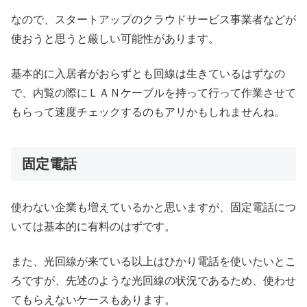
なので、スタートアップのクラウドサービス事業者などが
使おうと思うと厳しい可能性があります。
基本的に入居者がおらずとも回線は生きているはずなの
で、内覧の際にＬＡＮケーブルを持って行って作業させて
もらって速度チェックするのもアリかもしれませんね。
固定電話
使わない企業も増えているかと思いますが、固定電話につ
いては基本的に有料のはずです。
また、光回線が来ている以上はひかり電話を使いたいとこ
ろですが、先述のような光回線の状況であるため、使わせ
てもらえないケースもあります。