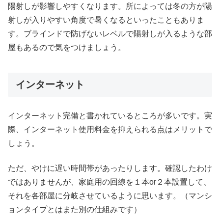
陽射しが影響しやすくなります。所によっては冬の方が陽
射しが入りやすい角度で暑くなるといったこともありま
す。ブラインドで防げないレベルで陽射しが入るような部
屋もあるので気をつけましょう。
インターネット
インターネット完備と書かれているところが多いです。実
際、インターネット使用料金を抑えられる点はメリットで
しょう。
ただ、やけに遅い時間帯があったりします。確認したわけ
ではありませんが、家庭用の回線を１本or２本設置して、
それを各部屋に分岐させているように思います。（マンシ
ョンタイプとはまた別の仕組みです）