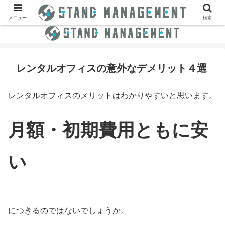
メニュー
検索
レンタルオフィスの意外なデメリット４選
レンタルオフィスのメリットはわかりやすいと思います。
月額・初期費用ともに安
い
につきるのではないでしょうか。