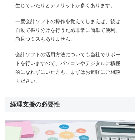
生じていたりとデメリットが多くあります。
一度会計ソフトの操作を覚えてしまえば、後は
自動で振り分けを行うため非常に簡単で便利、
尚且つミスもありません。
会計ソフトの活用方法についても当社でサポー
トを行いますので、パソコンやデジタルに積極
的になれずにいた方も、まずはお気軽にご相談
ください。
経理支援の必要性