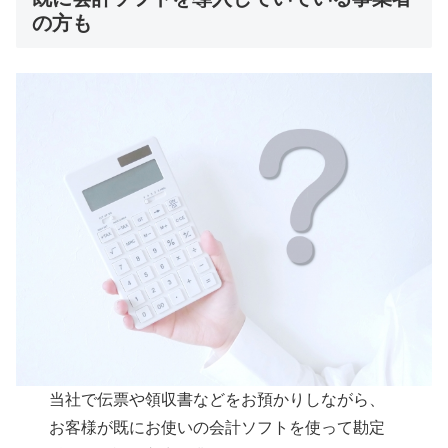
の方も
当社で伝票や領収書などをお預かりしながら、
お客様が既にお使いの会計ソフトを使って勘定