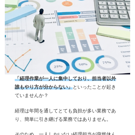
「経理作業が一人に集中しており、担当者以外
誰もやり方が分からない」
といったことが起き
ていませんか？
経理は年間を通してとても負担が多い業務であ
り、簡単に引き継げる業務ではありません。
そのため、一人しかいない経理担当が突然休ん