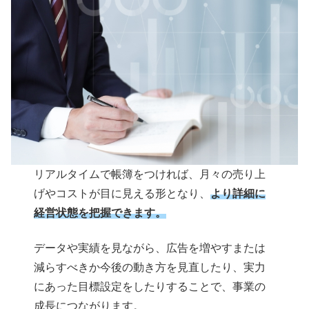
リアルタイムで帳簿をつければ、月々の売り上
げやコストが目に見える形となり、
より詳細に
経営状態を把握できます。
データや実績を見ながら、広告を増やすまたは
減らすべきか今後の動き方を見直したり、実力
にあった目標設定をしたりすることで、事業の
成長につながります。