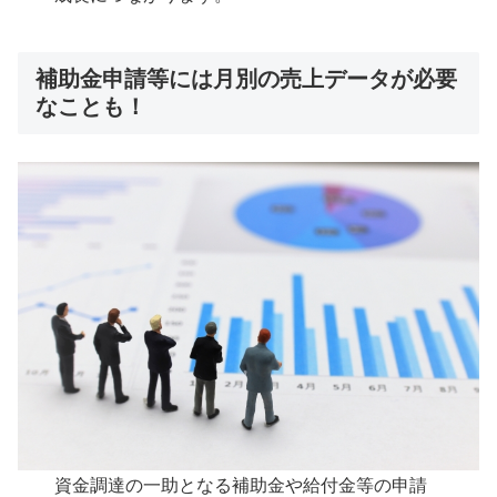
補助金申請等には月別の売上データが必要
なことも！
資金調達の一助となる補助金や給付金等の申請