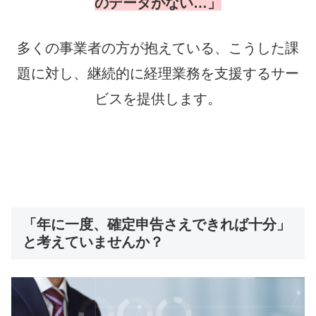
のデータがない…」
多くの事業者の方が抱えている、こうした課
題に対し、継続的に経理業務を支援するサー
ビ
スを提供します。
「年に一度、確定申告さえできれば十分」
と考えていませんか？