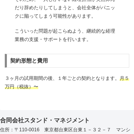
だり辞めたりしてしまうと、会社全体がパニッ
クに陥ってしまう可能性があります。
こういった問題が起こらぬよう、継続的な経理
業務の支援・サポートを行います。
契約形態と費用
３ヶ月の試用期間の後、１年ごとの契約となります。
月５
万円（税抜）〜
合同会社スタンド・マネジメント
住所：〒110-0016 東京都台東区台東１－３２－７ マンシ