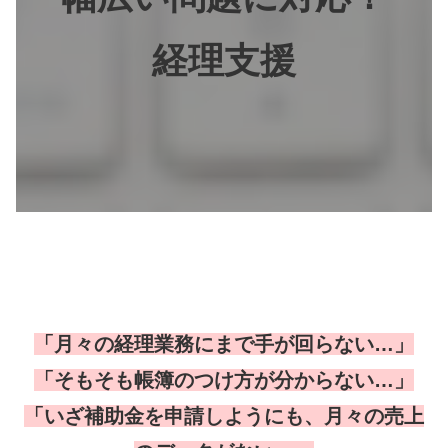
経理支援
「月々の経理業務にまで手が回らない…」
「そもそも帳簿のつけ方が分からない…」
「いざ補助金を申請しようにも、月々の売上