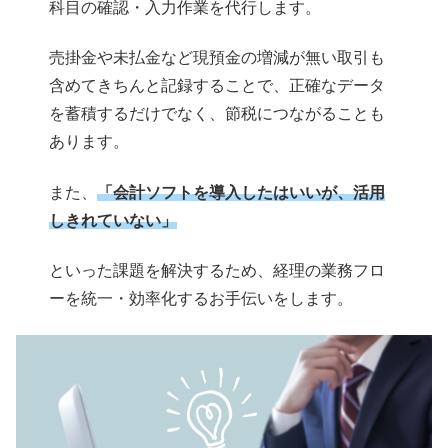
科目の確認・入力作業を代行します。
売掛金や未払金など現預金の増減が無い取引も
含めてきちんと記録することで、正確なデータ
を蓄積するだけでなく、節税につながることも
あります。
また、
「会計ソフトを導入したはいいが、活用
しきれていない」
といった課題を解決するため、経理の業務フロ
ーを統一・効率化するお手伝いをします。