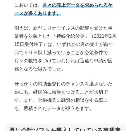
においては、
月々の売上データを求められるケ
ースが多くあります。
例えば、新型コロナウイルスの影響を受けた事
業者を対象とした「持続化給付金」（2021年2月
15日受付終了）は、いずれかの月の売上が前年
比で５０％以上減っていることが必須条件で、
月々の帳簿をつけていなければ迅速な申請が困
難となる仕組みでした。
せっかくの補助金交付のチャンスを逃さないた
めにも、継続的に帳簿をつけることが大切で
す。また、金融機関に融資の相談をする際に
も、蓄積されたデータが役立ちます。
既に会計ソフトを導入していている事業者