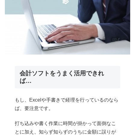
会計ソフトをうまく活用できれ
ば…
もし、Excelや手書きで経理を行っているのなら
ば、要注意です。
打ち込みや書く作業に時間が掛かって面倒なこ
とに加え、知らず知らずのうちに金額に誤りが