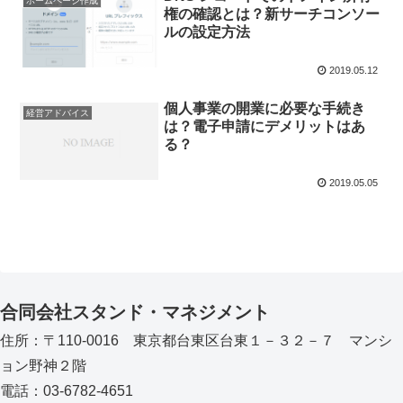
ホームページ作成
権の確認とは？新サーチコンソー
ルの設定方法
2019.05.12
個人事業の開業に必要な手続き
経営アドバイス
は？電子申請にデメリットはあ
る？
2019.05.05
合同会社スタンド・マネジメント
住所：〒110-0016 東京都台東区台東１－３２－７ マンシ
ョン野神２階
電話：03-6782-4651