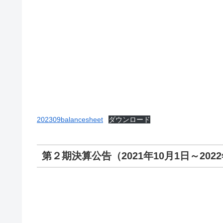
202309balancesheet
ダウンロード
第２期決算公告（2021年10月1日～2022