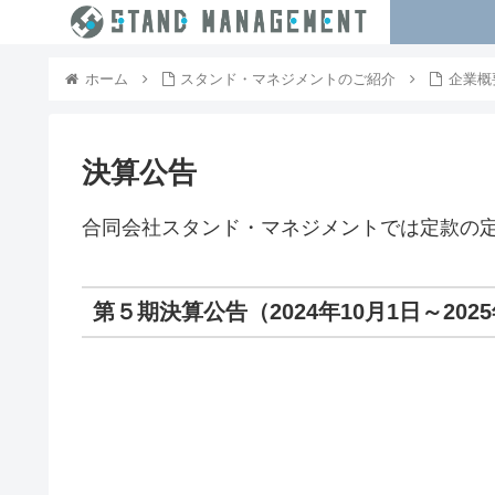
ホーム
スタンド・マネジメントのご紹介
企業概
決算公告
合同会社スタンド・マネジメントでは定款の
第５期決算公告（2024年10月1日～2025