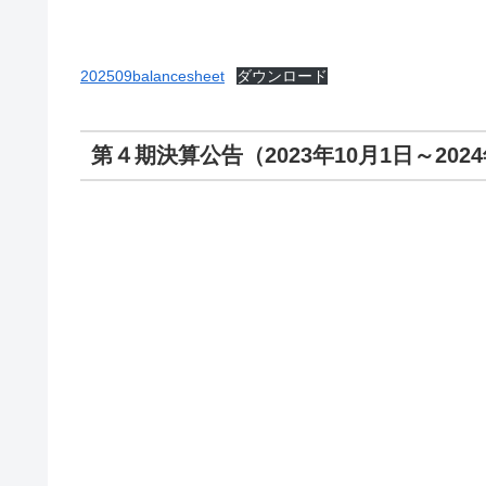
202509balancesheet
ダウンロード
第４期決算公告（2023年10月1日～2024