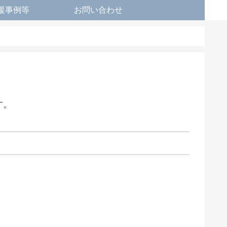
援事例等
お問い合わせ
す。