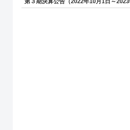
第３期決算公告（2022年10月1日～2023