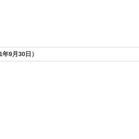
1年9月30日）