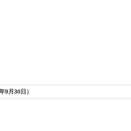
年9月30日）