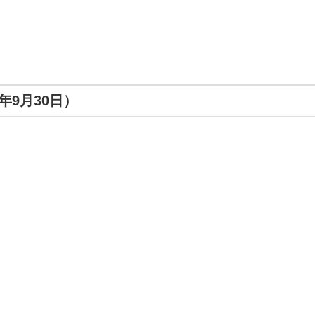
年9月30日）